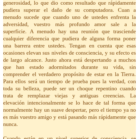
generosidad, lo que dio como resultado que rápidamente
pudiera superar el daño de su computadora. Cuan a
menudo sucede que cuando uno de ustedes enfrenta la
adversidad, vuestro más profundo amor sale a la
superficie. A menudo hay una reunión que trasciende
cualquier diferencia que pudiera de alguna forma poner
una barrera entre ustedes. Tengan en cuenta que esas
ocasiones elevan sus niveles de consciencia, y su efecto es
de largo alcance. Justo ahora está despertando a muchos
que han estado adormitados durante su vida, sin
comprender el verdadero propósito de estar en la Tierra.
Para ellos será un tiempo de prueba pues la verdad, con
toda su belleza, puede ser un choque repentino cuando
trata de remplazar viejas y antiguas creencias. La
elevación intencionalmente se lo hace de tal forma que
normalmente hay un suave despertar, pero el tiempo ya no
es más vuestro amigo y está pasando más rápidamente que
nunca.
Cuando están en un nivel superior de consciencia, se