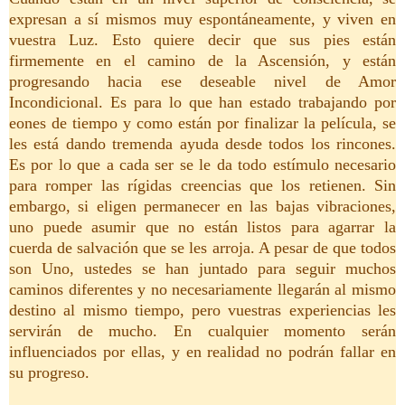
expresan a sí mismos muy espontáneamente, y viven en
vuestra Luz. Esto quiere decir que sus pies están
firmemente en el camino de la Ascensión, y están
progresando hacia ese deseable nivel de Amor
Incondicional. Es para lo que han estado trabajando por
eones de tiempo y como están por finalizar la película, se
les está dando tremenda ayuda desde todos los rincones.
Es por lo que a cada ser se le da todo estímulo necesario
para romper las rígidas creencias que los retienen. Sin
embargo, si eligen permanecer en las bajas vibraciones,
uno puede asumir que no están listos para agarrar la
cuerda de salvación que se les arroja. A pesar de que todos
son Uno, ustedes se han juntado para seguir muchos
caminos diferentes y no necesariamente llegarán al mismo
destino al mismo tiempo, pero vuestras experiencias les
servirán de mucho. En cualquier momento serán
influenciados por ellas, y en realidad no podrán fallar en
su progreso.