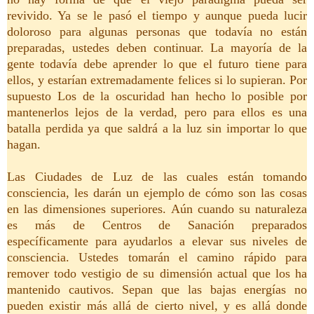
revivido. Ya se le pasó el tiempo y aunque pueda lucir
doloroso para algunas personas que todavía no están
preparadas, ustedes deben continuar. La mayoría de la
gente todavía debe aprender lo que el futuro tiene para
ellos, y estarían extremadamente felices si lo supieran. Por
supuesto Los de la oscuridad han hecho lo posible por
mantenerlos lejos de la verdad, pero para ellos es una
batalla perdida ya que saldrá a la luz sin importar lo que
hagan.
Las Ciudades de Luz de las cuales están tomando
consciencia, les darán un ejemplo de cómo son las cosas
en las dimensiones superiores. Aún cuando su naturaleza
es más de Centros de Sanación preparados
específicamente para ayudarlos a elevar sus niveles de
consciencia. Ustedes tomarán el camino rápido para
remover todo vestigio de su dimensión actual que los ha
mantenido cautivos. Sepan que las bajas energías no
pueden existir más allá de cierto nivel, y es allá donde