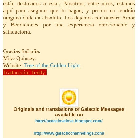
están destinados a estar. Nosotros, entre otros, estamos
aquí para asegurar que lo hagan, y pronto no tendrán
ninguna duda en absoluto. Los dejamos con nuestro Amor
y Bendiciones por una experiencia emocionante y
satisfactoria.
Gracias SaLuSa.
Mike Quinsey.
Website:
Tree of the Golden Light
Traducción: Teddy
Originals and translations of Galactic Messages
available on
http://peacelovelove.blogspot.com/
http://www.galacticchannelings.com/