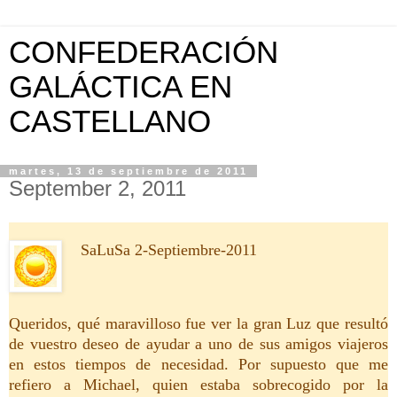
CONFEDERACIÓN
GALÁCTICA EN
CASTELLANO
martes, 13 de septiembre de 2011
September 2, 2011
SaLuSa 2-Septiembre-2011
Queridos, qué maravilloso fue ver la gran Luz que resultó
de vuestro deseo de ayudar a uno de sus amigos viajeros
en estos tiempos de necesidad. Por supuesto que me
refiero a Michael, quien estaba sobrecogido por la